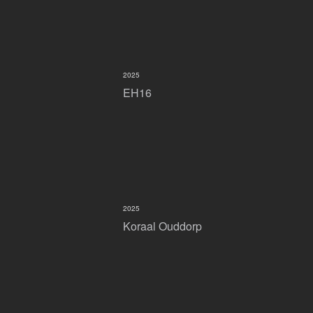
2025
EH16
2025
Koraal Ouddorp