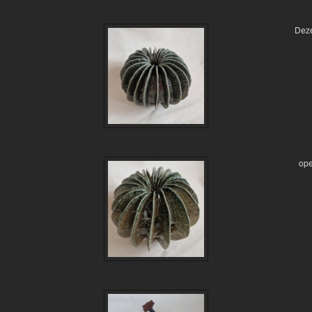
Deze
ope