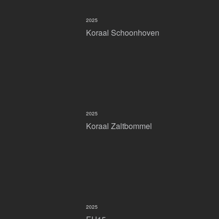
2025
Koraal Schoonhoven
2025
Koraal Zaltbommel
2025