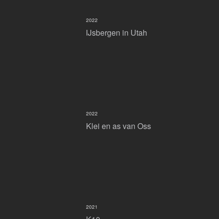
2022
IJsbergen in Utah
2022
Klei en as van Oss
2021