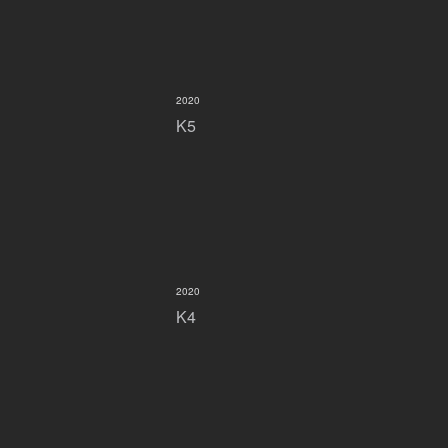
2020
K5
2020
K4